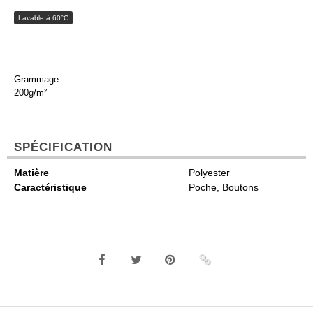
Lavable à 60°C
Grammage
200g/m²
SPÉCIFICATION
Matière
Polyester
Caractéristique
Poche, Boutons