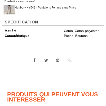
Produits connexes:
Henbury HY641 - Pantalons Femme sans Pince
SPÉCIFICATION
Matière
Coton, Coton-polyester
Caractéristique
Poche, Boutons
PRODUITS QUI PEUVENT VOUS
INTERESSER