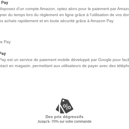
 Pay
 disposez d'un compte Amazon, optez alors pour le paiement par Amaz
gner du temps lors du règlement en ligne grâce à l'utilisation de vos 
s achats rapidement et en toute sécurité grâce à Amazon Pay.
Pay
ay est un service de paiement mobile développé par Google pour facilite
tact en magasin, permettant aux utilisateurs de payer avec des téléph
Des prix dégressifs
Jusqu'à -70% sur votre commande