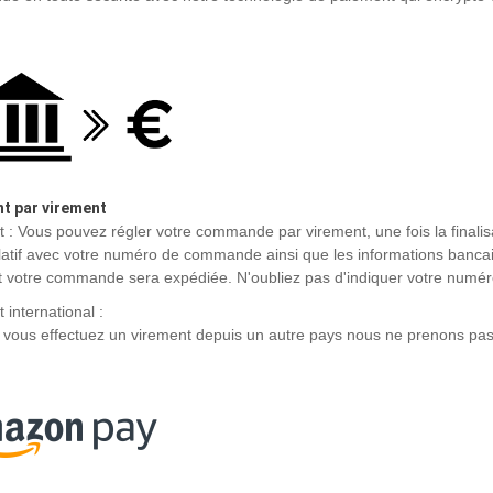
t par virement
 : Vous pouvez régler votre commande par virement, une fois la finali
latif avec votre numéro de commande ainsi que les informations bancai
 votre commande sera expédiée. N'oubliez pas d'indiquer votre numér
 international :
vous effectuez un virement depuis un autre pays nous ne prenons pas 