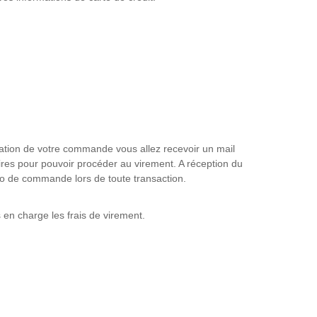
sation de votre commande vous allez recevoir un mail
res pour pouvoir procéder au virement. A réception du
o de commande lors de toute transaction.
en charge les frais de virement.