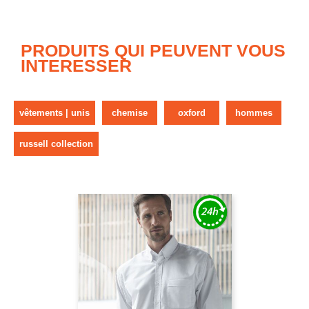
PRODUITS QUI PEUVENT VOUS
INTERESSER
vêtements | unis
chemise
oxford
hommes
russell collection