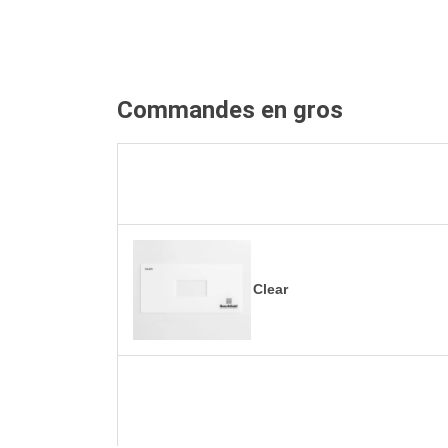
Commandes en gros
Clear